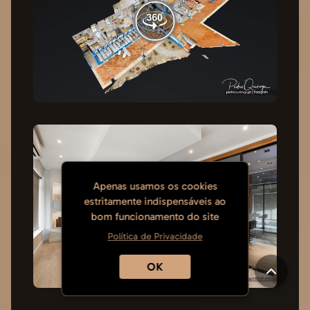
Apenas usamos os cookies
estritamente indispensáveis ao
bom funcionamento do site
Política de Privacidade
OK