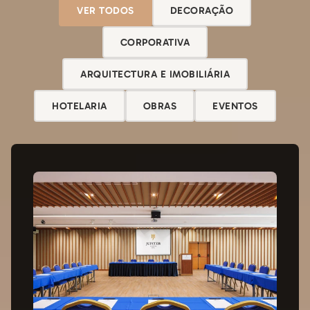
VER TODOS
DECORAÇÃO
CORPORATIVA
ARQUITECTURA E IMOBILIÁRIA
HOTELARIA
OBRAS
EVENTOS