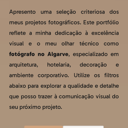
Apresento uma seleção criteriosa dos
meus projetos fotográficos. Este portfólio
reflete a minha dedicação à excelência
visual e o meu olhar técnico como
fotógrafo no Algarve
, especializado em
arquitetura, hotelaria, decoração e
ambiente corporativo. Utilize os filtros
abaixo para explorar a qualidade e detalhe
que posso trazer à comunicação visual do
seu próximo projeto.