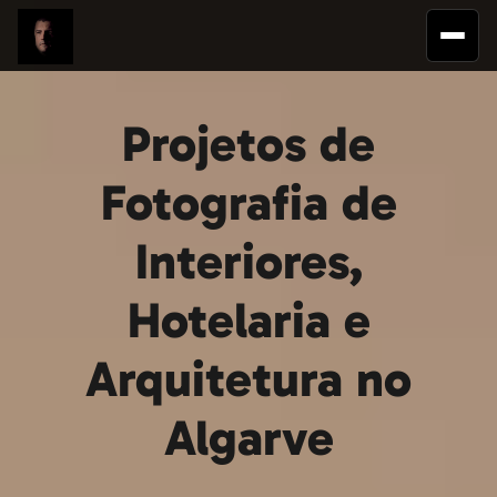
Projetos de
Fotografia de
Interiores,
Hotelaria e
Arquitetura no
Algarve