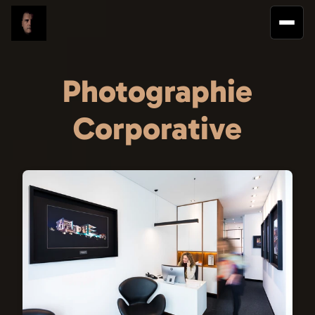
Photographie
Corporative