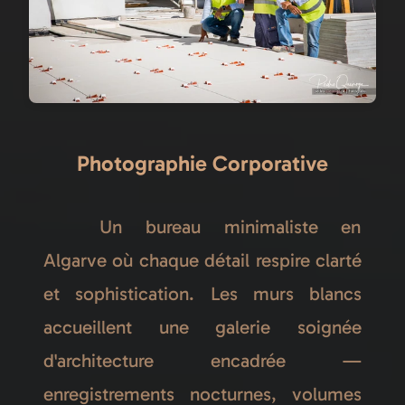
Photographie Corporative
Un bureau minimaliste en
Algarve où chaque détail respire clarté
et sophistication. Les murs blancs
accueillent une galerie soignée
d'architecture encadrée —
enregistrements nocturnes, volumes