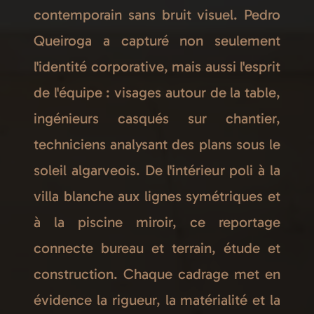
contemporain sans bruit visuel. Pedro
Queiroga a capturé non seulement
l'identité corporative, mais aussi l'esprit
de l'équipe : visages autour de la table,
ingénieurs casqués sur chantier,
techniciens analysant des plans sous le
soleil algarveois. De l'intérieur poli à la
villa blanche aux lignes symétriques et
à la piscine miroir, ce reportage
connecte bureau et terrain, étude et
construction. Chaque cadrage met en
évidence la rigueur, la matérialité et la