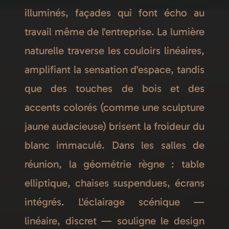
illuminés, façades qui font écho au
travail même de l'entreprise. La lumière
naturelle traverse les couloirs linéaires,
amplifiant la sensation d'espace, tandis
que des touches de bois et des
accents colorés (comme une sculpture
jaune audacieuse) brisent la froideur du
blanc immaculé. Dans les salles de
réunion, la géométrie règne : table
elliptique, chaises suspendues, écrans
intégrés. L'éclairage scénique —
linéaire, discret — souligne le design