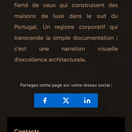
fierté de ceux qui construisent des
maisons de luxe dans le sud du
Portugal. Un registre corporatif qui
transcende la simple documentation :
c'est une narration visuelle
d'excellence architecturale.
Partagez cette page sur votre réseau social :
Contacts