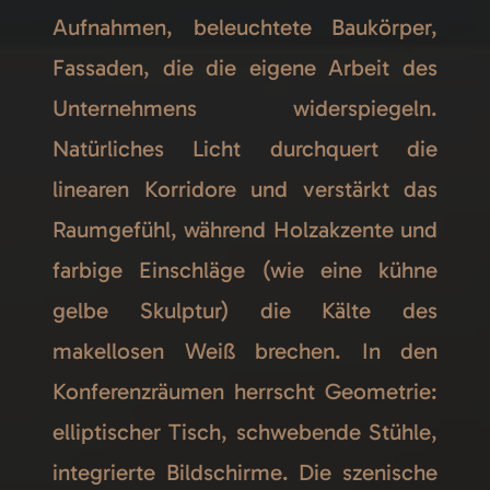
Aufnahmen, beleuchtete Baukörper,
Fassaden, die die eigene Arbeit des
Unternehmens widerspiegeln.
Natürliches Licht durchquert die
linearen Korridore und verstärkt das
Raumgefühl, während Holzakzente und
farbige Einschläge (wie eine kühne
gelbe Skulptur) die Kälte des
makellosen Weiß brechen. In den
Konferenzräumen herrscht Geometrie:
elliptischer Tisch, schwebende Stühle,
integrierte Bildschirme. Die szenische