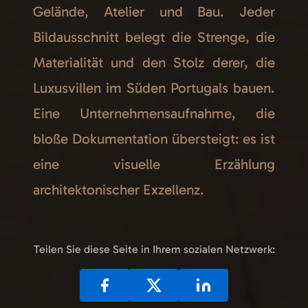
Gelände, Atelier und Bau. Jeder
Bildausschnitt belegt die Strenge, die
Materialität und den Stolz derer, die
Luxusvillen im Süden Portugals bauen.
Eine Unternehmensaufnahme, die
bloße Dokumentation übersteigt: es ist
eine visuelle Erzählung
architektonischer Exzellenz.
Teilen Sie diese Seite in Ihrem sozialen Netzwerk: