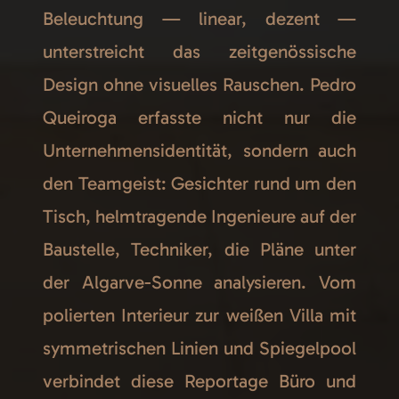
Beleuchtung — linear, dezent —
unterstreicht das zeitgenössische
Design ohne visuelles Rauschen. Pedro
Queiroga erfasste nicht nur die
Unternehmensidentität, sondern auch
den Teamgeist: Gesichter rund um den
Tisch, helmtragende Ingenieure auf der
Baustelle, Techniker, die Pläne unter
der Algarve-Sonne analysieren. Vom
polierten Interieur zur weißen Villa mit
symmetrischen Linien und Spiegelpool
verbindet diese Reportage Büro und