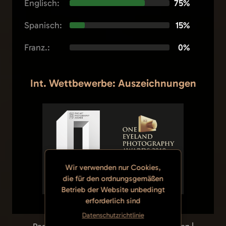
Englisch:
75%
Spanisch:
15%
Franz.:
0%
Int. Wettbewerbe: Auszeichnungen
Wir verwenden nur Cookies,
die für den ordnungsgemäßen
Betrieb der Website unbedingt
erforderlich sind
Datenschutzrichtlinie