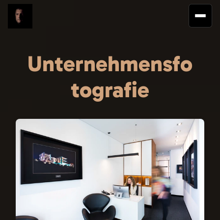
Unternehmensfo
tografie