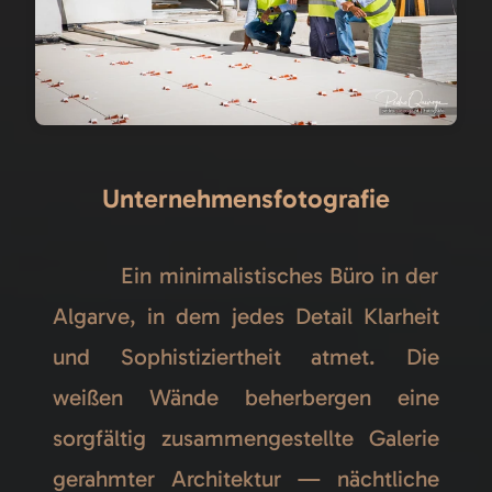
Unternehmensfotografie
Ein minimalistisches Büro in der
Algarve, in dem jedes Detail Klarheit
und Sophistiziertheit atmet. Die
weißen Wände beherbergen eine
sorgfältig zusammengestellte Galerie
gerahmter Architektur — nächtliche