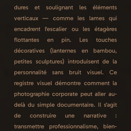
dures et soulignant les éléments
verticaux — comme les lames qui
encadrent l'escalier ou les étagères
flottantes en pin. Les touches
décoratives (lanternes en bambou,
petites sculptures) introduisent de la
personnalité sans bruit visuel. Ce
registre visuel démontre comment la
photographie corporate peut aller au-
delà du simple documentaire. Il s'agit
de construire une narrative :
transmettre professionnalisme, bien-