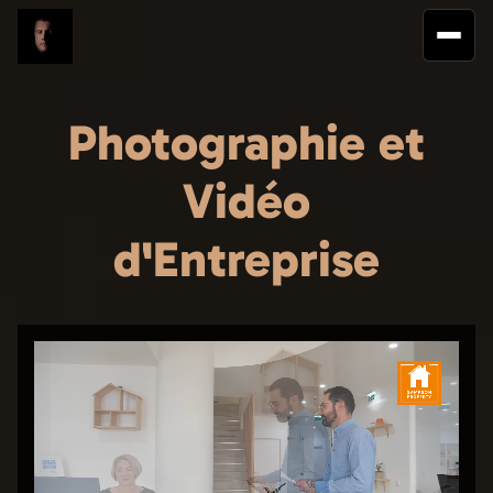
Photographie et
Vidéo
d'Entreprise