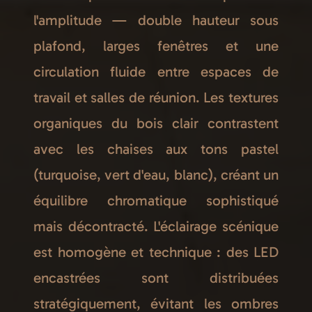
l'amplitude — double hauteur sous
plafond, larges fenêtres et une
circulation fluide entre espaces de
travail et salles de réunion. Les textures
organiques du bois clair contrastent
avec les chaises aux tons pastel
(turquoise, vert d'eau, blanc), créant un
équilibre chromatique sophistiqué
mais décontracté. L'éclairage scénique
est homogène et technique : des LED
encastrées sont distribuées
stratégiquement, évitant les ombres