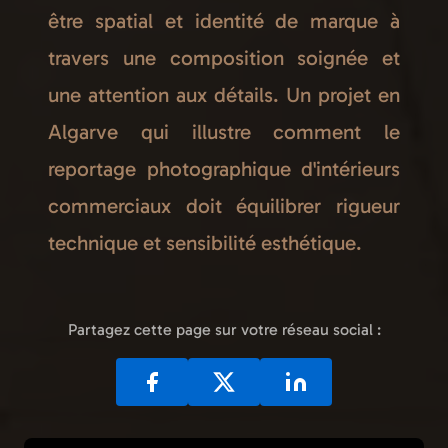
être spatial et identité de marque à
travers une composition soignée et
une attention aux détails. Un projet en
Algarve qui illustre comment le
reportage photographique d'intérieurs
commerciaux doit équilibrer rigueur
technique et sensibilité esthétique.
Partagez cette page sur votre réseau social :