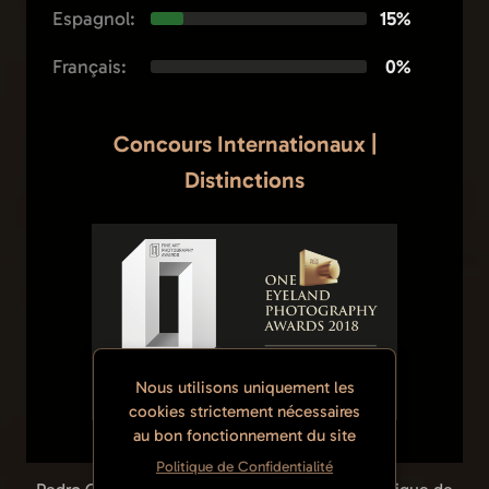
Espagnol:
15%
Français:
0%
Concours Internationaux |
Distinctions
Nous utilisons uniquement les
cookies strictement nécessaires
au bon fonctionnement du site
Politique de Confidentialité