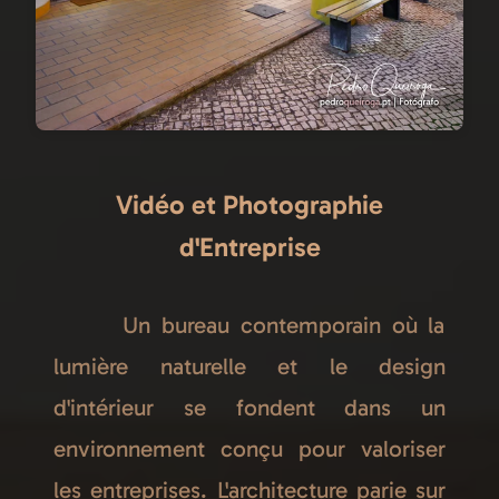
Vidéo et Photographie
d'Entreprise
Un bureau contemporain où la
lumière naturelle et le design
d'intérieur se fondent dans un
environnement conçu pour valoriser
les entreprises. L'architecture parie sur