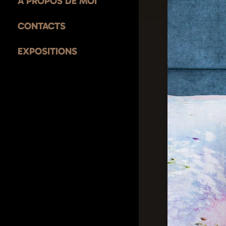
À PROPOS DE MOI
CONTACTS
EXPOSITIONS