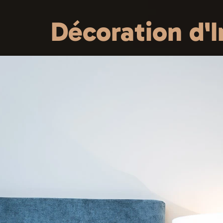
Décoration d'I