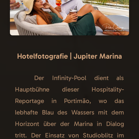
Hotelfotografie | Jupiter Marina
Der Infinity-Pool dient als
Hauptbühne dieser Hospitality-
Reportage in Portimão, wo das
lebhafte Blau des Wassers mit dem
Horizont über der Marina in Dialog
tritt. Der Einsatz von Studioblitz im