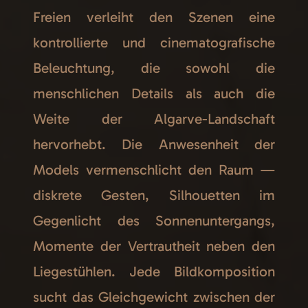
Freien verleiht den Szenen eine
kontrollierte und cinematografische
Beleuchtung, die sowohl die
menschlichen Details als auch die
Weite der Algarve-Landschaft
hervorhebt. Die Anwesenheit der
Models vermenschlicht den Raum —
diskrete Gesten, Silhouetten im
Gegenlicht des Sonnenuntergangs,
Momente der Vertrautheit neben den
Liegestühlen. Jede Bildkomposition
sucht das Gleichgewicht zwischen der