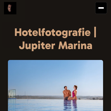
Hotelfotografie |
Jupiter Marina