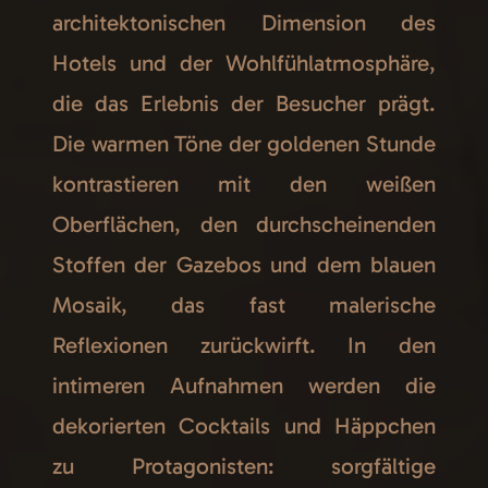
architektonischen Dimension des
Hotels und der Wohlfühlatmosphäre,
die das Erlebnis der Besucher prägt.
Die warmen Töne der goldenen Stunde
kontrastieren mit den weißen
Oberflächen, den durchscheinenden
Stoffen der Gazebos und dem blauen
Mosaik, das fast malerische
Reflexionen zurückwirft. In den
intimeren Aufnahmen werden die
dekorierten Cocktails und Häppchen
zu Protagonisten: sorgfältige