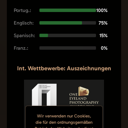
Portug.:
100%
Englisch:
75%
Spanisch:
15%
Franz.:
0%
Int. Wettbewerbe: Auszeichnungen
Wir verwenden nur Cookies,
die für den ordnungsgemäßen