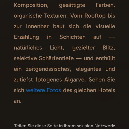
Komposition, gesättigte Farben,
organische Texturen. Vom Rooftop bis
zur Innenbar baut sich die visuelle
Erzählung in Schichten auf —
natürliches Licht, gezielter Blitz,
selektive Schärfentiefe — und enthüllt
ein zeitgenössisches, elegantes und
zutiefst fotogenes Algarve. Sehen Sie
sich
weitere Fotos
des gleichen Hotels
an.
Teilen Sie diese Seite in Ihrem sozialen Netzwerk: